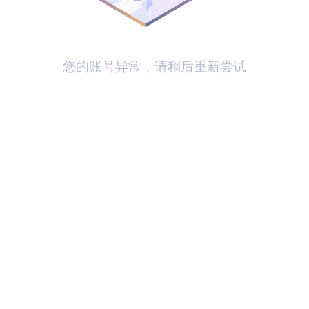
您的账号异常，请稍后重新尝试