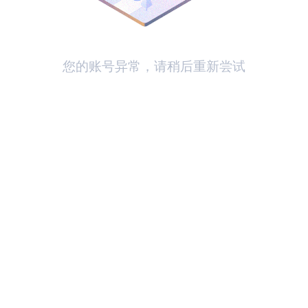
您的账号异常，请稍后重新尝试