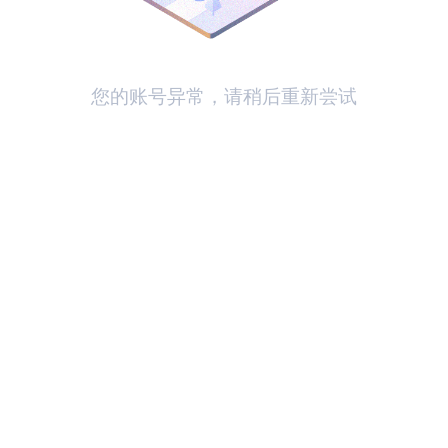
您的账号异常，请稍后重新尝试