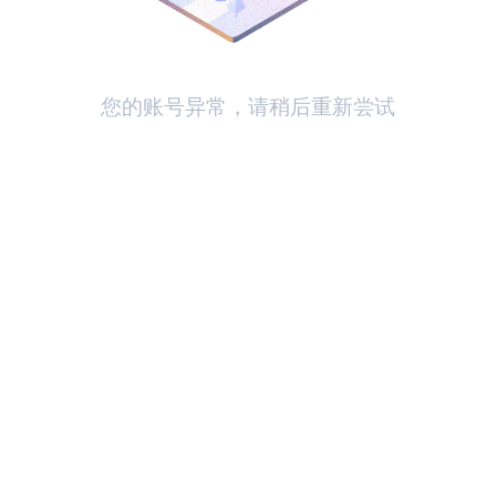
您的账号异常，请稍后重新尝试