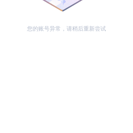
您的账号异常，请稍后重新尝试