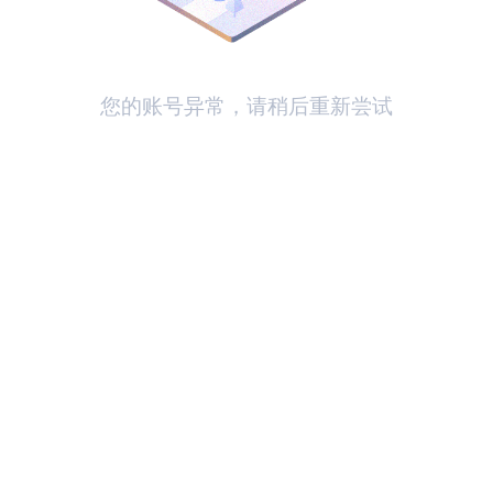
您的账号异常，请稍后重新尝试