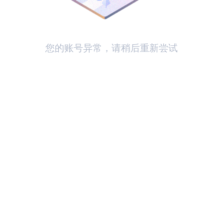
您的账号异常，请稍后重新尝试