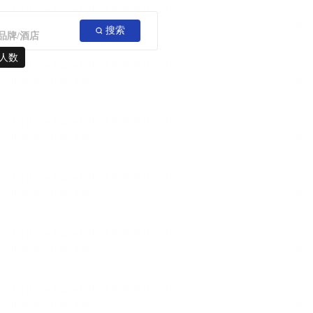
搜索
人数